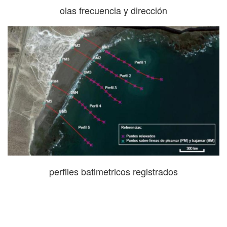
olas frecuencia y dirección
perfiles batimetricos registrados