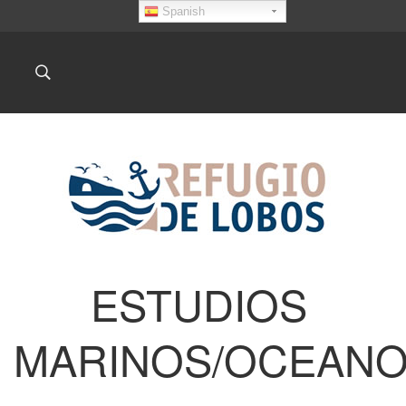
Spanish
ESTUDIOS
MARINOS/OCEANO