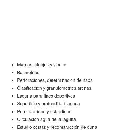
Mareas, oleajes y vientos
Batimetrias
Perforaciones, determinacion de napa
Clasificacion y granulometries arenas
Laguna para fines deportivos
Superficie y profundidad laguna
Permeabilidad y estabilidad
Circulación agua de la laguna
Estudio costas y reconstrucción de duna