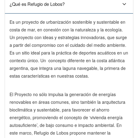
¿Qué es Refugio de Lobos?
Es un proyecto de urbanización sostenible y sustentable en
costa de mar, en conexión con la naturaleza y la ecología.
Un proyecto con ideas y estrategias innovadoras, que surge
a partir del compromiso con el cuidado del medio ambiente.
Es un sitio ideal para la práctica de deportes acuáticos en un
contexto único. Un concepto diferente en la costa atlántica
argentina, que integra una laguna navegable, la primera de
estas características en nuestras costas.
El Proyecto no sólo impulsa la generación de energías
renovables en áreas comunes, sino también la arquitectura
bioclimática y sustentable, para favorecer el ahorro
energético, promoviendo el concepto de ‘vivienda energía
autosuficiente’, de bajo consumo e impacto ambiental. En
este marco, Refugio de Lobos propone mantener la