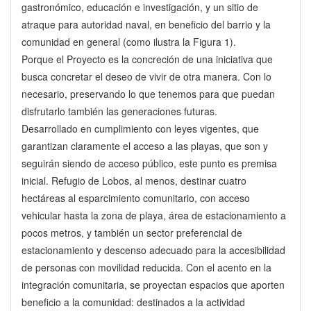
gastronómico, educación e investigación, y un sitio de
atraque para autoridad naval, en beneficio del barrio y la
comunidad en general (como ilustra la Figura 1).
Porque el Proyecto es la concreción de una iniciativa que
busca concretar el deseo de vivir de otra manera. Con lo
necesario, preservando lo que tenemos para que puedan
disfrutarlo también las generaciones futuras.
Desarrollado en cumplimiento con leyes vigentes, que
garantizan claramente el acceso a las playas, que son y
seguirán siendo de acceso público, este punto es premisa
inicial. Refugio de Lobos, al menos, destinar cuatro
hectáreas al esparcimiento comunitario, con acceso
vehicular hasta la zona de playa, área de estacionamiento a
pocos metros, y también un sector preferencial de
estacionamiento y descenso adecuado para la accesibilidad
de personas con movilidad reducida. Con el acento en la
integración comunitaria, se proyectan espacios que aporten
beneficio a la comunidad: destinados a la actividad