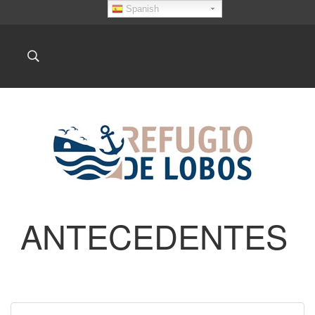
Spanish
ANTECEDENTES