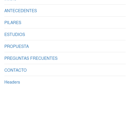
ANTECEDENTES
PILARES
ESTUDIOS
PROPUESTA
PREGUNTAS FRECUENTES
CONTACTO
Headers