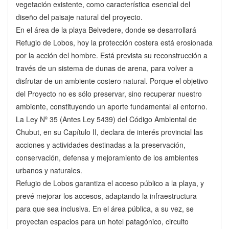
vegetación existente, como característica esencial del
diseño del paisaje natural del proyecto.
En el área de la playa Belvedere, donde se desarrollará
Refugio de Lobos, hoy la protección costera está erosionada
por la acción del hombre. Está prevista su reconstrucción a
través de un sistema de dunas de arena, para volver a
disfrutar de un ambiente costero natural. Porque el objetivo
del Proyecto no es sólo preservar, sino recuperar nuestro
ambiente, constituyendo un aporte fundamental al entorno.
La Ley Nº 35 (Antes Ley 5439) del Código Ambiental de
Chubut, en su Capítulo II, declara de interés provincial las
acciones y actividades destinadas a la preservación,
conservación, defensa y mejoramiento de los ambientes
urbanos y naturales.
Refugio de Lobos garantiza el acceso público a la playa, y
prevé mejorar los accesos, adaptando la infraestructura
para que sea inclusiva. En el área pública, a su vez, se
proyectan espacios para un hotel patagónico, circuito