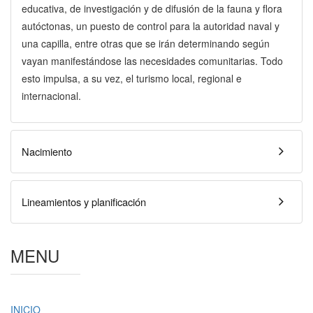
educativa, de investigación y de difusión de la fauna y flora
autóctonas, un puesto de control para la autoridad naval y
una capilla, entre otras que se irán determinando según
vayan manifestándose las necesidades comunitarias. Todo
esto impulsa, a su vez, el turismo local, regional e
internacional.
Nacimiento
Lineamientos y planificación
MENU
INICIO